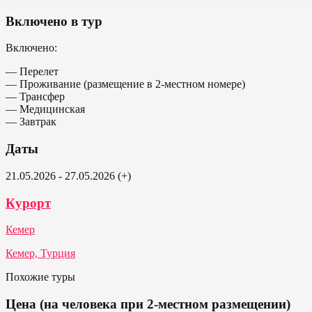
Включено в тур
Включено:
— Перелет
— Проживание (размещение в 2-местном номере)
— Трансфер
— Медицинская
— Завтрак
Даты
21.05.2026 - 27.05.2026 (+)
Курорт
Кемер
Кемер, Турция
Похожие туры
Цена (на человека при 2-местном размещении)