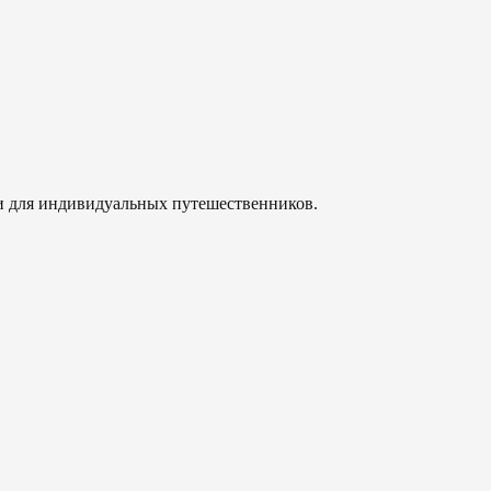
 и для индивидуальных путешественников.