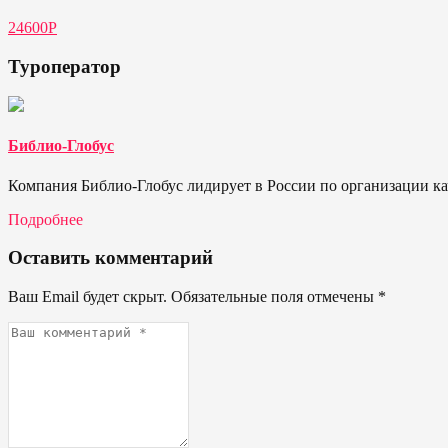
24600P
Туроператор
Библио-Глобус
Компания Библио-Глобус лидирует в России по организации кач
Подробнее
Оставить комментарий
Ваш Email будет скрыт. Обязательные поля отмечены
*
Ваш
комментарий
*