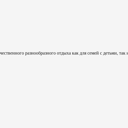
ественного разнообразного отдыха как для семей с детьми, так