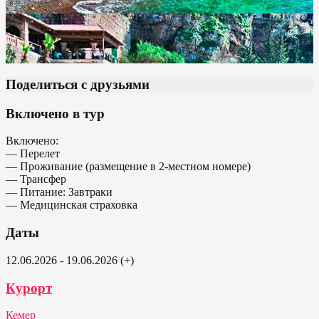
Поделиться с друзьями
Включено в тур
Включено:
— Перелет
— Проживание (размещение в 2-местном номере)
— Трансфер
— Питание: Завтраки
— Медицинская страховка
Даты
12.06.2026 - 19.06.2026 (+)
Курорт
Кемер