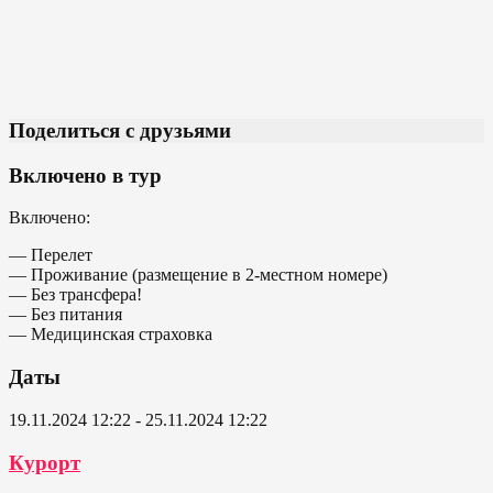
Поделиться с друзьями
Включено в тур
Включено:
— Перелет
— Проживание (размещение в 2-местном номере)
— Без трансфера!
— Без питания
— Медицинская страховка
Даты
19.11.2024 12:22 - 25.11.2024 12:22
Курорт