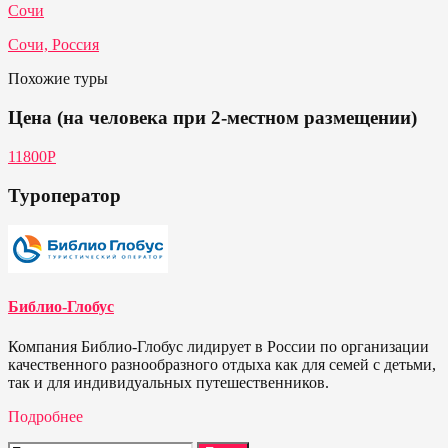
Сочи
Сочи, Россия
Похожие туры
Цена (на человека при 2-местном размещении)
11800Р
Туроператор
Библио-Глобус
Компания Библио-Глобус лидирует в России по организации
качественного разнообразного отдыха как для семей с детьми,
так и для индивидуальных путешественников.
Подробнее