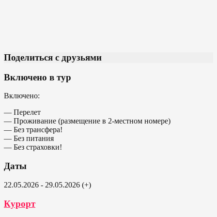
Поделиться с друзьями
Включено в тур
Включено:
— Перелет
— Проживание (размещение в 2-местном номере)
— Без трансфера!
— Без питания
— Без страховки!
Даты
22.05.2026 - 29.05.2026 (+)
Курорт