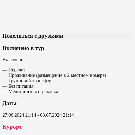
Поделиться с друзьями
Включено в тур
Включено:
— Перелет
— Проживание (размещение в 2-местном номере)
— Групповой трансфер
— Без питания
— Медицинская страховка
Даты
27.06.2024 21:14 - 03.07.2024 21:14
Курорт