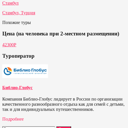
Стамбул
Стамбул, Турция
Похожие туры
Цена (на человека при 2-местном размещении)
42300Р
Туроператор
Библио-Глобус
Компания Библио-Глобус лидирует в России по организации
качественного разнообразного отдыха как для семей с детьми,
так и для индивидуальных путешественников.
Подробнее