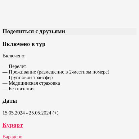
Поделиться с друзьями
Включено в тур
Включено:
— Перелет
— Проживание (размещение в 2-местном номере)
— Групповой трансфер
— Медицинская страховка
— Без питания
Даты
15.05.2024 - 25.05.2024 (+)
Курорт
Варадеро