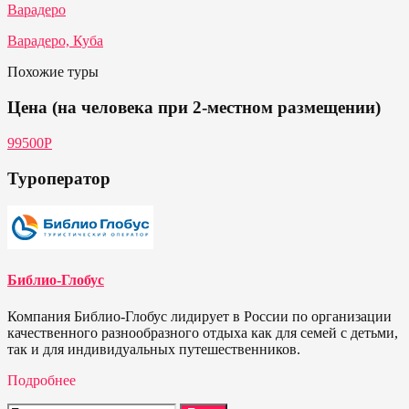
Варадеро
Варадеро, Куба
Похожие туры
Цена (на человека при 2-местном размещении)
99500Р
Туроператор
Библио-Глобус
Компания Библио-Глобус лидирует в России по организации
качественного разнообразного отдыха как для семей с детьми,
так и для индивидуальных путешественников.
Подробнее