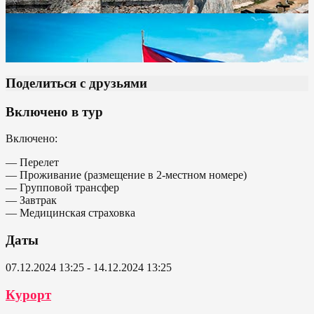
Поделиться с друзьями
Включено в тур
Включено:
— Перелет
— Проживание (размещение в 2-местном номере)
— Групповой трансфер
— Завтрак
— Медицинская страховка
Даты
07.12.2024 13:25 - 14.12.2024 13:25
Курорт