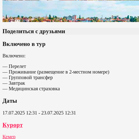
Поделиться с друзьями
Включено в тур
Включено:
— Перелет
— Проживание (размещение в 2-местном номере)
— Групповой трансфер
— Завтрак
— Медицинская страховка
Даты
17.07.2025 12:31 - 23.07.2025 12:31
Курорт
Кемер