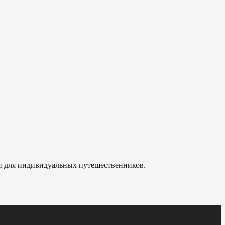
 и для индивидуальных путешественников.