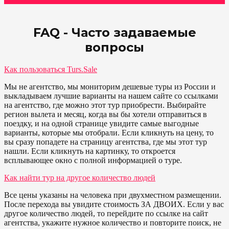
FAQ - Часто задаваемые
вопросы
Как пользоваться Turs.Sale
Мы не агентство, мы мониторим дешевые туры из России и
выкладываем лучшие варианты на нашем сайте со ссылками
на агентство, где можно этот тур приобрести. Выбирайте
регион вылета и месяц, когда вы бы хотели отправиться в
поездку, и на одной странице увидите самые выгодные
варианты, которые мы отобрали. Если кликнуть на цену, то
вы сразу попадете на страницу агентства, где мы этот тур
нашли. Если кликнуть на картинку, то откроется
всплывающее окно с полной информацией о туре.
Как найти тур на другое количество людей
Все цены указаны на человека при двухместном размещении.
После перехода вы увидите стоимость ЗА ДВОИХ. Если у вас
другое количество людей, то перейдите по ссылке на сайт
агентства, укажите нужное количество и повторите поиск, не