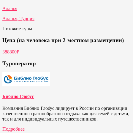
Аланья
Аланья, Турция
Похожие туры
Цена (на человека при 2-местном размещении)
388800Р
Туроператор
Библио-Глобус
Компания Библио-Глобус лидирует в России по организации
качественного разнообразного отдыха как для семей с детьми,
так и для индивидуальных путешественников.
Подробнее