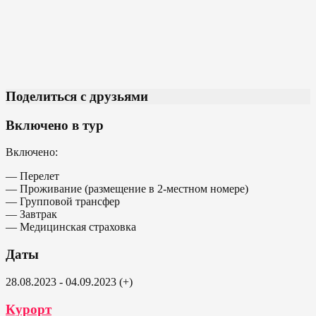
Поделиться с друзьями
Включено в тур
Включено:
— Перелет
— Проживание (размещение в 2-местном номере)
— Групповой трансфер
— Завтрак
— Медицинская страховка
Даты
28.08.2023 - 04.09.2023 (+)
Курорт