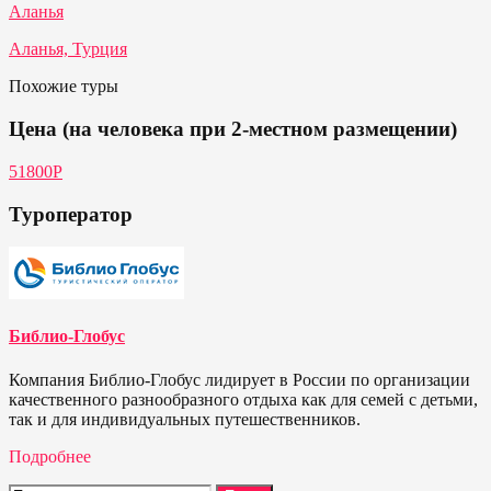
Аланья
Аланья, Турция
Похожие туры
Цена (на человека при 2-местном размещении)
51800P
Туроператор
Библио-Глобус
Компания Библио-Глобус лидирует в России по организации
качественного разнообразного отдыха как для семей с детьми,
так и для индивидуальных путешественников.
Подробнее