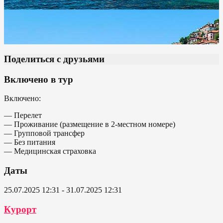
Поделиться с друзьями
Включено в тур
Включено:
— Перелет
— Проживание (размещение в 2-местном номере)
— Групповой трансфер
— Без питания
— Медицинская страховка
Даты
25.07.2025 12:31 - 31.07.2025 12:31
Курорт