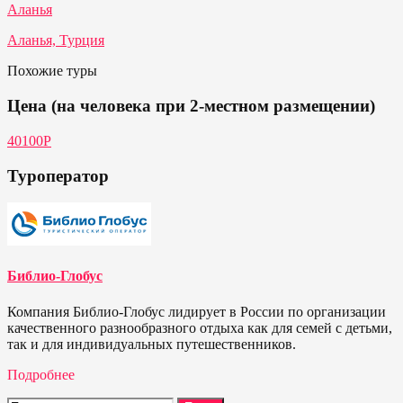
Аланья
Аланья, Турция
Похожие туры
Цена (на человека при 2-местном размещении)
40100P
Туроператор
Библио-Глобус
Компания Библио-Глобус лидирует в России по организации
качественного разнообразного отдыха как для семей с детьми,
так и для индивидуальных путешественников.
Подробнее