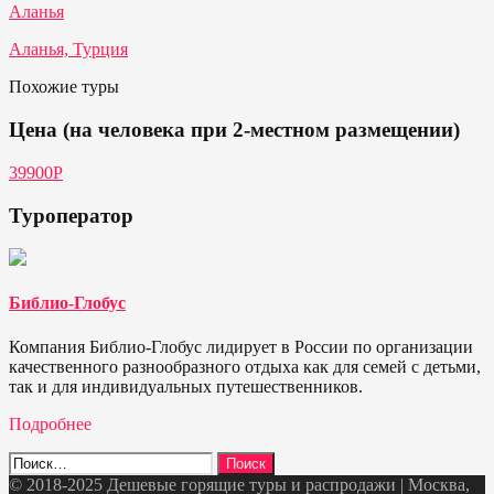
Аланья
Аланья, Турция
Похожие туры
Цена (на человека при 2-местном размещении)
39900P
Туроператор
Библио-Глобус
Компания Библио-Глобус лидирует в России по организации
качественного разнообразного отдыха как для семей с детьми,
так и для индивидуальных путешественников.
Подробнее
Найти:
© 2018-2025 Дешевые горящие туры и распродажи | Москва,