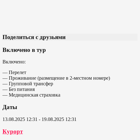
Поделиться с друзьями
Включено в тур
Включено:
— Перелет
— Проживание (размещение в 2-местном номере)
— Групповой трансфер
— Без питания
— Медицинская страховка
Даты
13.08.2025 12:31 - 19.08.2025 12:31
Курорт