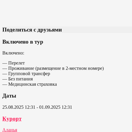
Поделиться с друзьями
Включено в тур
Включено:
— Перелет
— Проживание (размещение в 2-местном номере)
— Групповой трансфер
— Без питания
— Медицинская страховка
Даты
25.08.2025 12:31 - 01.09.2025 12:31
Курорт
Аланья