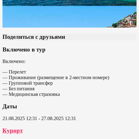
Поделиться с друзьями
Включено в тур
Включено:
— Перелет
— Проживание (размещение в 2-местном номере)
— Групповой трансфер
— Без питания
— Медицинская страховка
Даты
21.08.2025 12:31 - 27.08.2025 12:31
Курорт