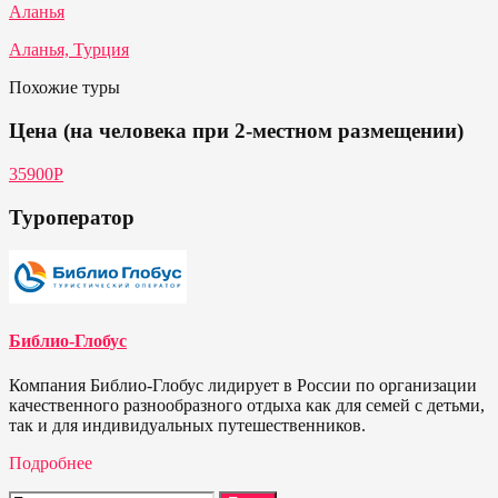
Аланья
Аланья, Турция
Похожие туры
Цена (на человека при 2-местном размещении)
35900P
Туроператор
Библио-Глобус
Компания Библио-Глобус лидирует в России по организации
качественного разнообразного отдыха как для семей с детьми,
так и для индивидуальных путешественников.
Подробнее