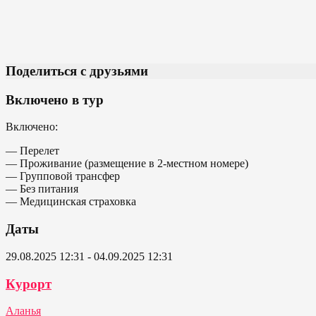
Поделиться с друзьями
Включено в тур
Включено:
— Перелет
— Проживание (размещение в 2-местном номере)
— Групповой трансфер
— Без питания
— Медицинская страховка
Даты
29.08.2025 12:31 - 04.09.2025 12:31
Курорт
Аланья