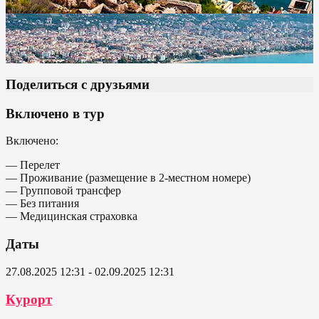
Поделиться с друзьями
Включено в тур
Включено:
— Перелет
— Проживание (размещение в 2-местном номере)
— Групповой трансфер
— Без питания
— Медицинская страховка
Даты
27.08.2025 12:31 - 02.09.2025 12:31
Курорт