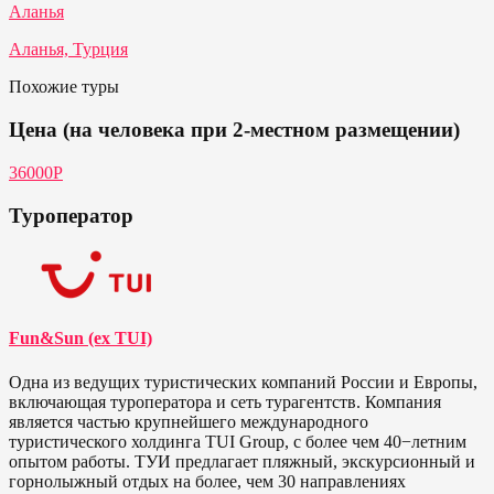
Аланья
Аланья, Турция
Похожие туры
Цена (на человека при 2-местном размещении)
36000P
Туроператор
Fun&Sun (ex TUI)
Одна из ведущих туристических компаний России и Европы,
включающая туроператора и сеть турагентств. Компания
является частью крупнейшего международного
туристического холдинга TUI Group, с более чем 40−летним
опытом работы. ТУИ предлагает пляжный, экскурсионный и
горнолыжный отдых на более, чем 30 направлениях