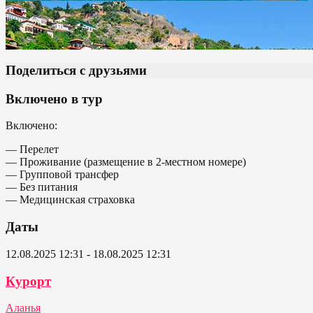
Поделиться с друзьями
Включено в тур
Включено:
— Перелет
— Проживание (размещение в 2-местном номере)
— Групповой трансфер
— Без питания
— Медицинская страховка
Даты
12.08.2025 12:31 - 18.08.2025 12:31
Курорт
Аланья