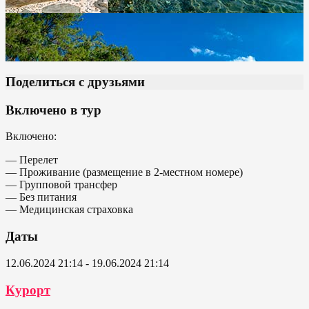
Поделиться с друзьями
Включено в тур
Включено:
— Перелет
— Проживание (размещение в 2-местном номере)
— Групповой трансфер
— Без питания
— Медицинская страховка
Даты
12.06.2024 21:14 - 19.06.2024 21:14
Курорт