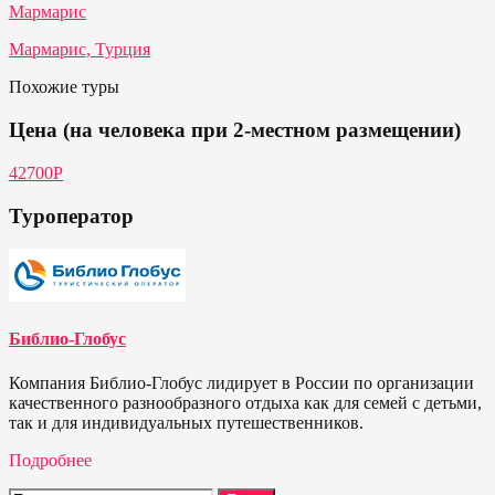
Мармарис
Мармарис, Турция
Похожие туры
Цена (на человека при 2-местном размещении)
42700Р
Туроператор
Библио-Глобус
Компания Библио-Глобус лидирует в России по организации
качественного разнообразного отдыха как для семей с детьми,
так и для индивидуальных путешественников.
Подробнее