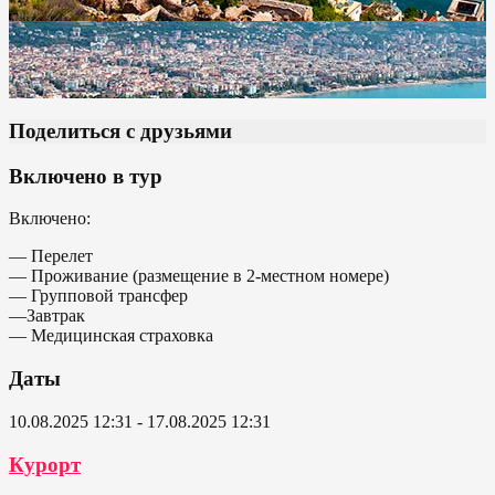
Поделиться с друзьями
Включено в тур
Включено:
— Перелет
— Проживание (размещение в 2-местном номере)
— Групповой трансфер
—Завтрак
— Медицинская страховка
Даты
10.08.2025 12:31 - 17.08.2025 12:31
Курорт