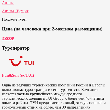
Аланья
Аланья, Турция
Похожие туры
Цена (на человека при 2-местном размещении)
35600P
Туроператор
Fun&Sun (ex TUI)
Одна из ведущих туристических компаний России и Европы,
включающая туроператора и сеть турагентств. Компания
является частью крупнейшего международного
туристического холдинга TUI Group, с более чем 40−летним
опытом работы. ТУИ предлагает пляжный, экскурсионный и
горнолыжный отдых на более, чем 30 направлениях