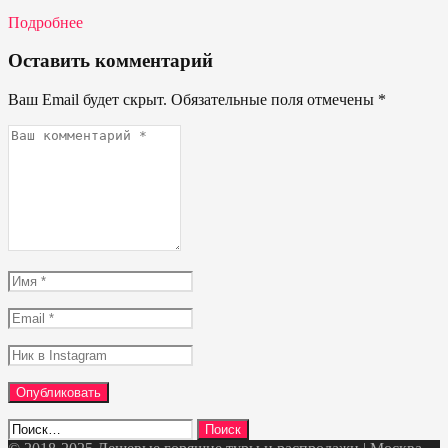
Подробнее
Оставить комментарий
Ваш Email будет скрыт. Обязательные поля отмечены
*
Ваш
комментарий
*
Имя
*
Email
*
Ник
в
Instagram
Найти: