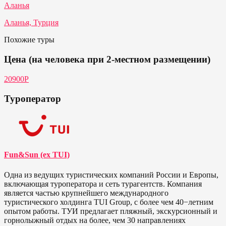
Аланья
Аланья, Турция
Похожие туры
Цена (на человека при 2-местном размещении)
20900P
Туроператор
Fun&Sun (ex TUI)
Одна из ведущих туристических компаний России и Европы,
включающая туроператора и сеть турагентств. Компания
является частью крупнейшего международного
туристического холдинга TUI Group, с более чем 40−летним
опытом работы. ТУИ предлагает пляжный, экскурсионный и
горнолыжный отдых на более, чем 30 направлениях