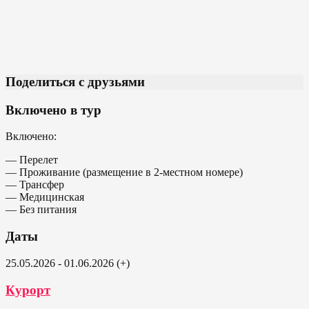
Поделиться с друзьями
Включено в тур
Включено:
— Перелет
— Проживание (размещение в 2-местном номере)
— Трансфер
— Медицинская
— Без питания
Даты
25.05.2026 - 01.06.2026 (+)
Курорт