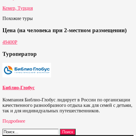
Кемер, Турция
Похожие туры
Цена (на человека при 2-местном размещении)
49400Р
Туроператор
Библио-Глобус
Компания Библио-Глобус лидирует в России по организации
качественного разнообразного отдыха как для семей с детьми,
так и для индивидуальных путешественников.
Подробнее
Найти: