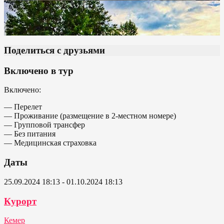
Поделиться с друзьями
Включено в тур
Включено:
— Перелет
— Проживание (размещение в 2-местном номере)
— Групповой трансфер
— Без питания
— Медицинская страховка
Даты
25.09.2024 18:13 - 01.10.2024 18:13
Курорт
Кемер