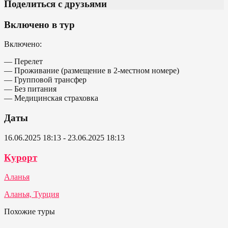
Поделиться с друзьями
Включено в тур
Включено:
— Перелет
— Проживание (размещение в 2-местном номере)
— Групповой трансфер
— Без питания
— Медицинская страховка
Даты
16.06.2025 18:13 - 23.06.2025 18:13
Курорт
Аланья
Аланья, Турция
Похожие туры