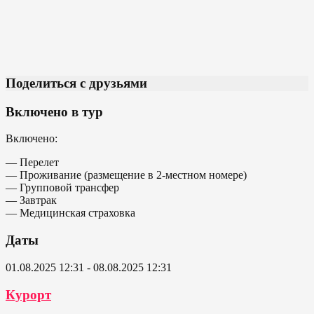
Поделиться с друзьями
Включено в тур
Включено:
— Перелет
— Проживание (размещение в 2-местном номере)
— Групповой трансфер
— Завтрак
— Медицинская страховка
Даты
01.08.2025 12:31 - 08.08.2025 12:31
Курорт