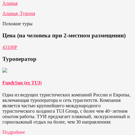
Аланья
Аланья, Турция
Похожие туры
Цена (на человека при 2-местном размещении)
43100P
Туроператор
Fun&Sun (ex TUI)
Одна из ведущих туристических компаний России и Европы,
включающая туроператора и сеть турагентств. Компания
является частью крупнейшего международного
туристического холдинга TUI Group, с более чем 40−летним
опытом работы. ТУИ предлагает пляжный, экскурсионный и
горнолыжный отдых на более, чем 30 направлениях
Подробнее