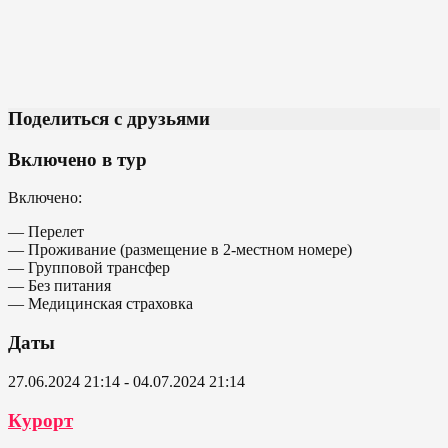
Поделиться с друзьями
Включено в тур
Включено:
— Перелет
— Проживание (размещение в 2-местном номере)
— Групповой трансфер
— Без питания
— Медицинская страховка
Даты
27.06.2024 21:14 - 04.07.2024 21:14
Курорт