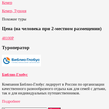
Кемер
Кемер, Турция
Похожие туры
Цена (на человека при 2-местном размещении)
48100P
Туроператор
Библио-Глобус
Компания Библио-Глобус лидирует в России по организации
качественного разнообразного отдыха как для семей с детьми,
так и для индивидуальных путешественников.
Подробнее