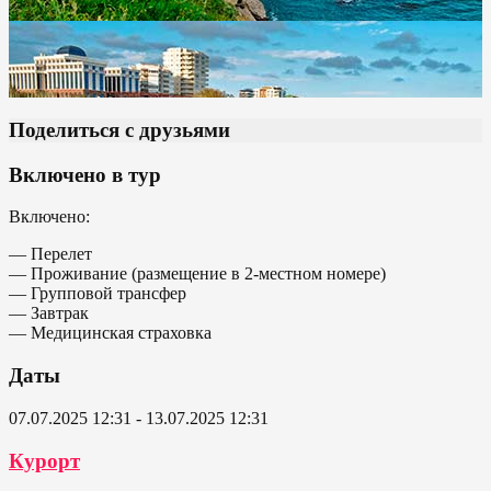
Поделиться с друзьями
Включено в тур
Включено:
— Перелет
— Проживание (размещение в 2-местном номере)
— Групповой трансфер
— Завтрак
— Медицинская страховка
Даты
07.07.2025 12:31 - 13.07.2025 12:31
Курорт