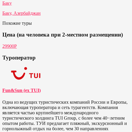
Баку
Баку, Азербайджан
Похожие туры
Цена (на человека при 2-местном размещении)
29900Р
Туроператор
Fun&Sun (ex TUI)
Одна из ведущих туристических компаний России и Европы,
включающая туроператора и сеть турагентств. Компания
является частью крупнейшего международного
туристического холдинга TUI Group, с более чем 40−летним
опытом работы. ТУИ предлагает пляжный, экскурсионный и
горнолыжный отдых на более, чем 30 направлениях