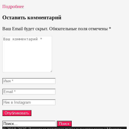
Подробнее
Оставить комментарий
Ваш Email будет скрыт. Обязательные поля отмечены
*
Ваш
комментарий
*
Имя
*
Email
*
Ник
в
Instagram
Найти: