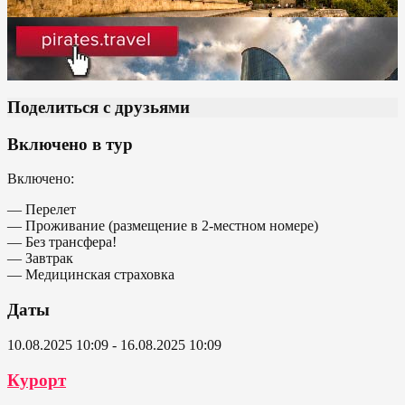
Поделиться с друзьями
Включено в тур
Включено:
— Перелет
— Проживание (размещение в 2-местном номере)
— Без трансфера!
— Завтрак
— Медицинская страховка
Даты
10.08.2025 10:09 - 16.08.2025 10:09
Курорт