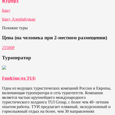
Курорт
Баку
Баку, Азербайджан
Похожие туры
Цена (на человека при 2-местном размещении)
25500Р
Туроператор
Fun&Sun (ex TUI)
Одна из ведущих туристических компаний России и Европы,
включающая туроператора и сеть турагентств. Компания
является частью крупнейшего международного
туристического холдинга TUI Group, с более чем 40−летним
опытом работы. ТУИ предлагает пляжный, экскурсионный и
горнолыжный отдых на более, чем 30 направлениях