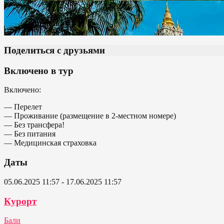
Поделиться с друзьями
Включено в тур
Включено:
— Перелет
— Проживание (размещение в 2-местном номере)
— Без трансфера!
— Без питания
— Медицинская страховка
Даты
05.06.2025 11:57 - 17.06.2025 11:57
Курорт
Бали