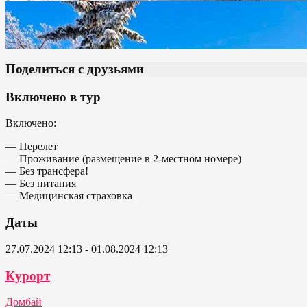
Поделиться с друзьями
Включено в тур
Включено:
— Перелет
— Проживание (размещение в 2-местном номере)
— Без трансфера!
— Без питания
— Медицинская страховка
Даты
27.07.2024 12:13 - 01.08.2024 12:13
Курорт
Домбай