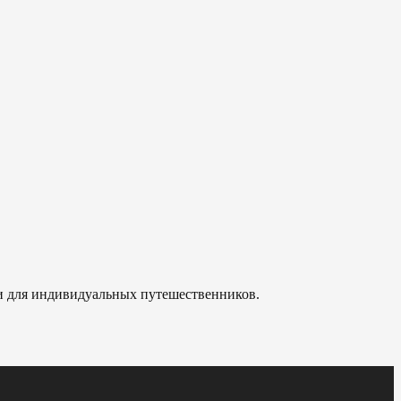
 и для индивидуальных путешественников.