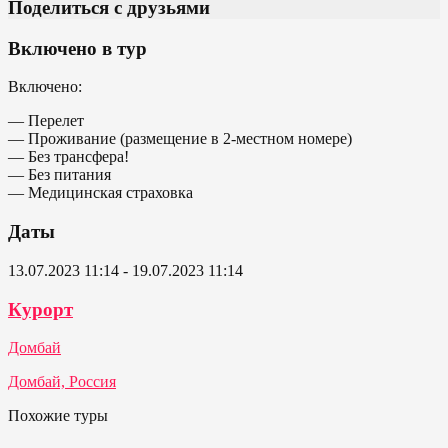
Поделиться с друзьями
Включено в тур
Включено:
— Перелет
— Проживание (размещение в 2-местном номере)
— Без трансфера!
— Без питания
— Медицинская страховка
Даты
13.07.2023 11:14 - 19.07.2023 11:14
Курорт
Домбай
Домбай, Россия
Похожие туры