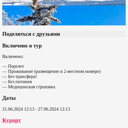
Поделиться с друзьями
Включено в тур
Включено:
— Перелет
— Проживание (размещение в 2-местном номере)
— Без трансфера!
— Без питания
— Медицинская страховка
Даты
21.06.2024 12:13 - 27.06.2024 12:13
Курорт