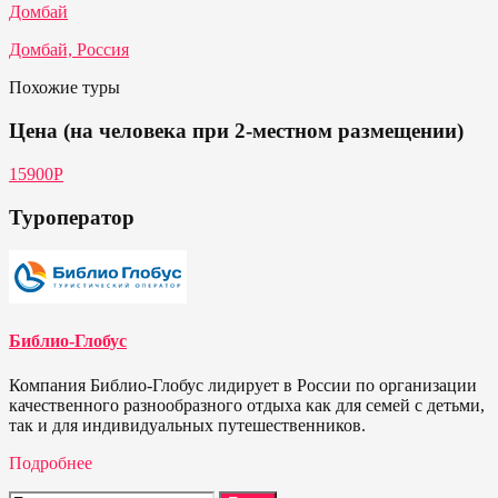
Домбай
Домбай, Россия
Похожие туры
Цена (на человека при 2-местном размещении)
15900Р
Туроператор
Библио-Глобус
Компания Библио-Глобус лидирует в России по организации
качественного разнообразного отдыха как для семей с детьми,
так и для индивидуальных путешественников.
Подробнее