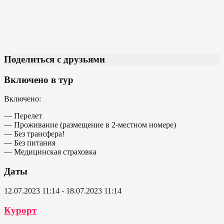
Поделиться с друзьями
Включено в тур
Включено:
— Перелет
— Проживание (размещение в 2-местном номере)
— Без трансфера!
— Без питания
— Медицинская страховка
Даты
12.07.2023 11:14 - 18.07.2023 11:14
Курорт