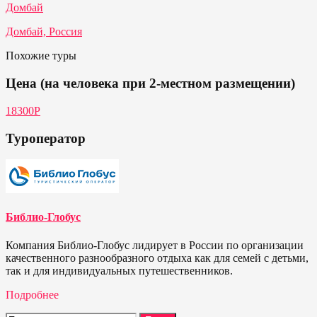
Домбай
Домбай, Россия
Похожие туры
Цена (на человека при 2-местном размещении)
18300Р
Туроператор
Библио-Глобус
Компания Библио-Глобус лидирует в России по организации
качественного разнообразного отдыха как для семей с детьми,
так и для индивидуальных путешественников.
Подробнее