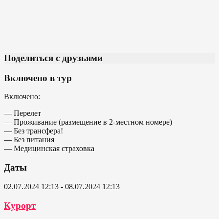
Поделиться с друзьями
Включено в тур
Включено:
— Перелет
— Проживание (размещение в 2-местном номере)
— Без трансфера!
— Без питания
— Медицинская страховка
Даты
02.07.2024 12:13 - 08.07.2024 12:13
Курорт