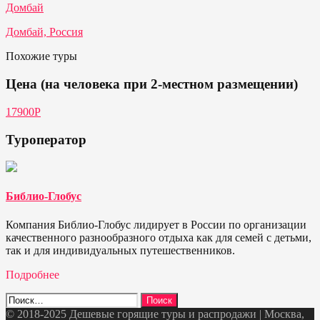
Домбай
Домбай, Россия
Похожие туры
Цена (на человека при 2-местном размещении)
17900Р
Туроператор
Библио-Глобус
Компания Библио-Глобус лидирует в России по организации
качественного разнообразного отдыха как для семей с детьми,
так и для индивидуальных путешественников.
Подробнее
Найти:
© 2018-2025 Дешевые горящие туры и распродажи | Москва,