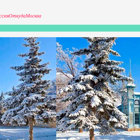
ссия
Откуда
Москва