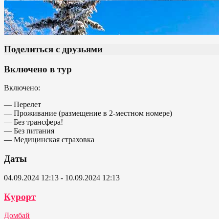
Поделиться с друзьями
Включено в тур
Включено:
— Перелет
— Проживание (размещение в 2-местном номере)
— Без трансфера!
— Без питания
— Медицинская страховка
Даты
04.09.2024 12:13 - 10.09.2024 12:13
Курорт
Домбай