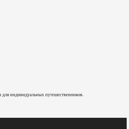
 и для индивидуальных путешественников.