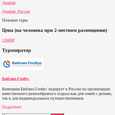
Домбай
Домбай, Россия
Похожие туры
Цена (на человека при 2-местном размещении)
12600Р
Туроператор
Библио-Глобус
Компания Библио-Глобус лидирует в России по организации
качественного разнообразного отдыха как для семей с детьми,
так и для индивидуальных путешественников.
Подробнее