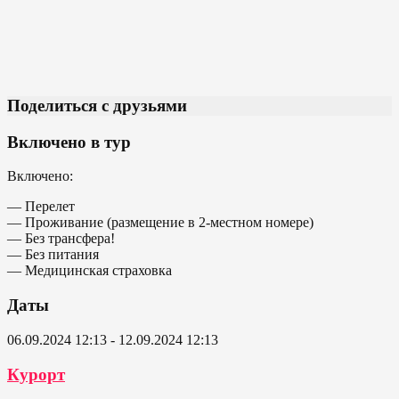
Поделиться с друзьями
Включено в тур
Включено:
— Перелет
— Проживание (размещение в 2-местном номере)
— Без трансфера!
— Без питания
— Медицинская страховка
Даты
06.09.2024 12:13 - 12.09.2024 12:13
Курорт