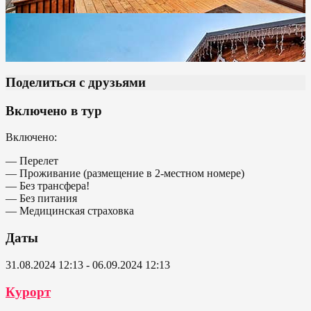
Поделиться с друзьями
Включено в тур
Включено:
— Перелет
— Проживание (размещение в 2-местном номере)
— Без трансфера!
— Без питания
— Медицинская страховка
Даты
31.08.2024 12:13 - 06.09.2024 12:13
Курорт