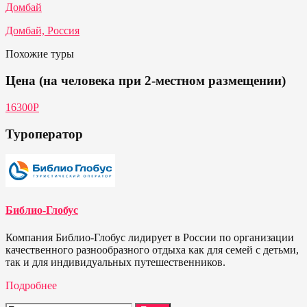
Домбай
Домбай, Россия
Похожие туры
Цена (на человека при 2-местном размещении)
16300Р
Туроператор
Библио-Глобус
Компания Библио-Глобус лидирует в России по организации
качественного разнообразного отдыха как для семей с детьми,
так и для индивидуальных путешественников.
Подробнее