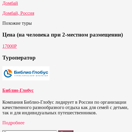
Домбай
Домбай, Россия
Похожие туры
Цена (на человека при 2-местном размещении)
17000Р
Туроператор
Библио-Глобус
Компания Библио-Глобус лидирует в России по организации
качественного разнообразного отдыха как для семей с детьми,
так и для индивидуальных путешественников.
Подробнее