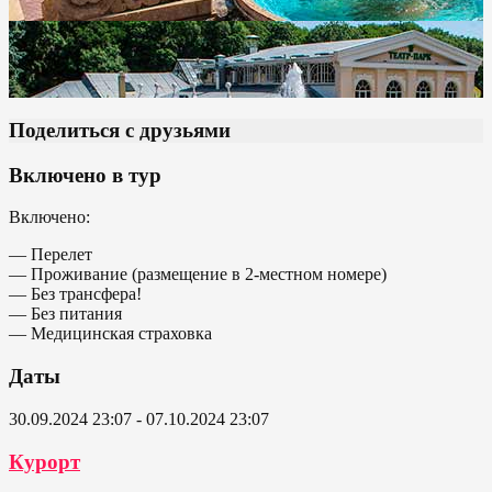
Поделиться с друзьями
Включено в тур
Включено:
— Перелет
— Проживание (размещение в 2-местном номере)
— Без трансфера!
— Без питания
— Медицинская страховка
Даты
30.09.2024 23:07 - 07.10.2024 23:07
Курорт