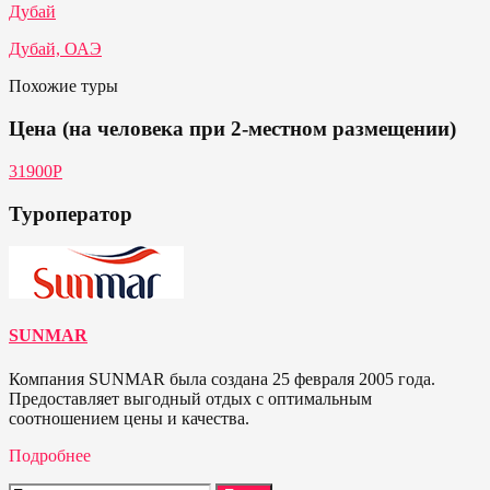
Дубай
Дубай, ОАЭ
Похожие туры
Цена (на человека при 2-местном размещении)
31900Р
Туроператор
SUNMAR
Компания SUNMAR была создана 25 февраля 2005 года.
Предоставляет выгодный отдых с оптимальным
соотношением цены и качества.
Подробнее