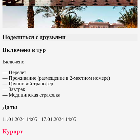
Поделиться с друзьями
Включено в тур
Включено:
— Перелет
— Проживание (размещение в 2-местном номере)
— Групповой трансфер
— Завтрак
— Медицинская страховка
Даты
11.01.2024 14:05 - 17.01.2024 14:05
Курорт