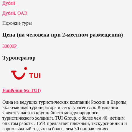
Дубай
Дубай, ОАЭ
Похожие туры
Цена (на человека при 2-местном размещении)
30800Р
Туроператор
Fun&Sun (ex TUI)
Одна из ведущих туристических компаний России и Европы,
включающая туроператора и сеть турагентств. Компания
является частью крупнейшего международного
туристического холдинга TUI Group, с более чем 40−летним
опытом работы. ТУИ предлагает пляжный, экскурсионный и
горнолыжный отдых на более, чем 30 направлениях