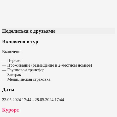
Поделиться с друзьями
Включено в тур
Включено:
— Перелет
— Проживание (размещение в 2-местном номере)
— Групповой трансфер
— Завтрак
— Медицинская страховка
Даты
22.05.2024 17:44 - 28.05.2024 17:44
Курорт