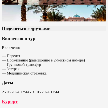
Поделиться с друзьями
Включено в тур
Включено:
— Перелет
— Проживание (размещение в 2-местном номере)
— Групповой трансфер
— Завтрак
— Медицинская страховка
Даты
25.05.2024 17:44 - 31.05.2024 17:44
Курорт