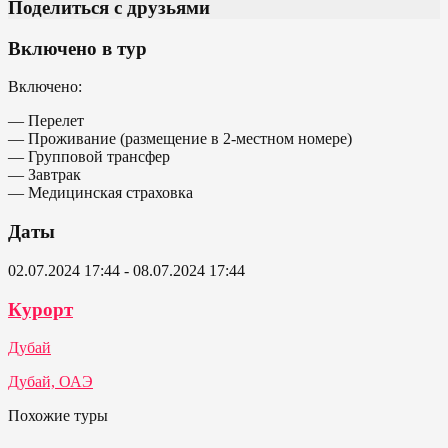
Поделиться с друзьями
Включено в тур
Включено:
— Перелет
— Проживание (размещение в 2-местном номере)
— Групповой трансфер
— Завтрак
— Медицинская страховка
Даты
02.07.2024 17:44 - 08.07.2024 17:44
Курорт
Дубай
Дубай, ОАЭ
Похожие туры