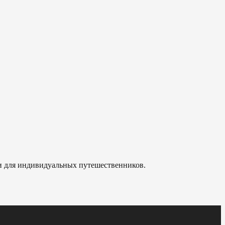
 и для индивидуальных путешественников.