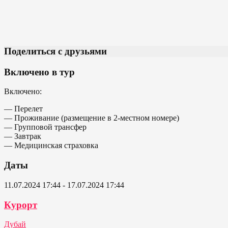
Поделиться с друзьями
Включено в тур
Включено:
— Перелет
— Проживание (размещение в 2-местном номере)
— Групповой трансфер
— Завтрак
— Медицинская страховка
Даты
11.07.2024 17:44 - 17.07.2024 17:44
Курорт
Дубай