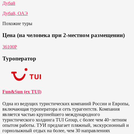
Дубай
Дубай, ОАЭ
Похожие туры
Цена (на человека при 2-местном размещении)
36100Р
Туроператор
Fun&Sun (ex TUI)
Одна из ведущих туристических компаний России и Европы,
включающая туроператора и сеть турагентств. Компания
является частью крупнейшего международного
туристического холдинга TUI Group, с более чем 40−летним
опытом работы. ТУИ предлагает пляжный, экскурсионный и
горнолыжный отдых на более, чем 30 направлениях