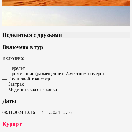
Поделиться с друзьями
Включено в тур
Включено:
— Перелет
— Проживание (размещение в 2-местном номере)
— Групповой трансфер
— Завтрак
— Медицинская страховка
Даты
08.11.2024 12:16 - 14.11.2024 12:16
Курорт