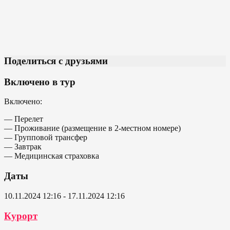
Поделиться с друзьями
Включено в тур
Включено:
— Перелет
— Проживание (размещение в 2-местном номере)
— Групповой трансфер
— Завтрак
— Медицинская страховка
Даты
10.11.2024 12:16 - 17.11.2024 12:16
Курорт