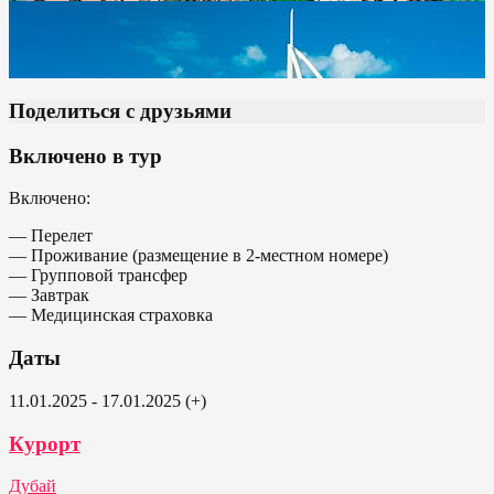
Поделиться с друзьями
Включено в тур
Включено:
— Перелет
— Проживание (размещение в 2-местном номере)
— Групповой трансфер
— Завтрак
— Медицинская страховка
Даты
11.01.2025 - 17.01.2025 (+)
Курорт
Дубай