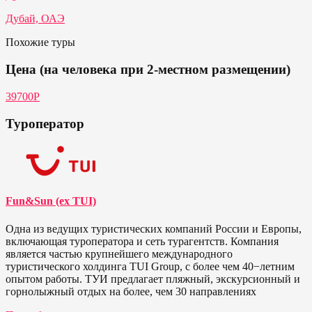
Дубай, ОАЭ
Похожие туры
Цена (на человека при 2-местном размещении)
39700Р
Туроператор
Fun&Sun (ex TUI)
Одна из ведущих туристических компаний России и Европы,
включающая туроператора и сеть турагентств. Компания
является частью крупнейшего международного
туристического холдинга TUI Group, с более чем 40−летним
опытом работы. ТУИ предлагает пляжный, экскурсионный и
горнолыжный отдых на более, чем 30 направлениях