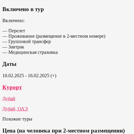
Включено в тур
Включено:
— Перелет
— Проживание (размещение в 2-местном номере)
— Групповой трансфер
— Завтрак
— Медицинская страховка
Даты
10.02.2025 - 16.02.2025 (+)
Курорт
Дубай
Дубай, ОАЭ
Похожие туры
Цена (на человека при 2-местном размещении)