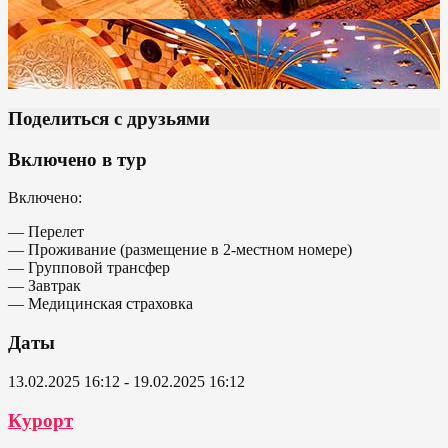
Поделиться с друзьями
Включено в тур
Включено:
— Перелет
— Проживание (размещение в 2-местном номере)
— Групповой трансфер
— Завтрак
— Медицинская страховка
Даты
13.02.2025 16:12 - 19.02.2025 16:12
Курорт