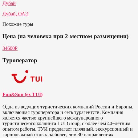
Дубай
Дубай, ОАЭ
Похожие туры
Цена (на человека при 2-местном размещении)
34600Р
Туроператор
Fun&Sun (ex TUI)
Одна из ведущих туристических компаний России и Европы,
включающая туроператора и сеть турагентств. Компания
является частью крупнейшего международного
туристического холдинга TUI Group, с более чем 40−летним
опытом работы. ТУИ предлагает пляжный, экскурсионный и
горнолыжный отдых на более, чем 30 направлениях