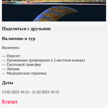
Поделиться с друзьями
Включено в тур
Включено:
— Перелет
— Проживание (размещение в 2-местном номере)
— Групповой трансфер
— Завтрак
— Медицинская страховка
Даты
15.02.2025 16:12 - 21.02.2025 16:12
Курорт