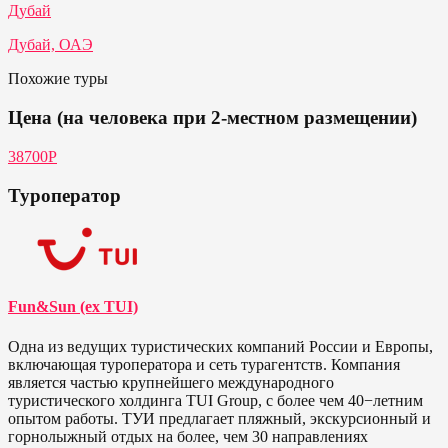
Дубай
Дубай, ОАЭ
Похожие туры
Цена (на человека при 2-местном размещении)
38700Р
Туроператор
Fun&Sun (ex TUI)
Одна из ведущих туристических компаний России и Европы,
включающая туроператора и сеть турагентств. Компания
является частью крупнейшего международного
туристического холдинга TUI Group, с более чем 40−летним
опытом работы. ТУИ предлагает пляжный, экскурсионный и
горнолыжный отдых на более, чем 30 направлениях