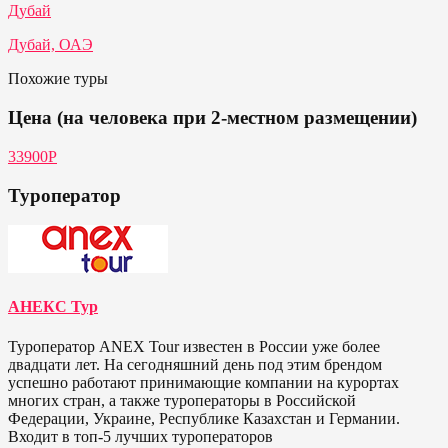
Дубай
Дубай, ОАЭ
Похожие туры
Цена (на человека при 2-местном размещении)
33900Р
Туроператор
АНЕКС Тур
Туроператор ANEX Tour известен в России уже более
двадцати лет. На сегодняшний день под этим брендом
успешно работают принимающие компании на курортах
многих стран, а также туроператоры в Российской
Федерации, Украине, Республике Казахстан и Германии.
Входит в топ-5 лучших туроператоров