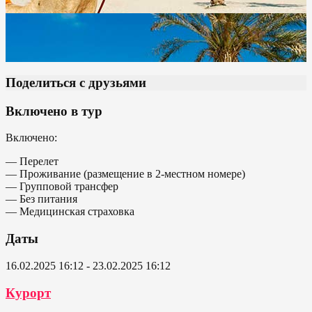
Поделиться с друзьями
Включено в тур
Включено:
— Перелет
— Проживание (размещение в 2-местном номере)
— Групповой трансфер
— Без питания
— Медицинская страховка
Даты
16.02.2025 16:12 - 23.02.2025 16:12
Курорт